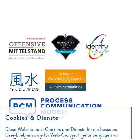
Cookies & Dienste
Diese Website nutzt Cookies und Dienste für ein besseres
User-Erlebnis sowie für Web-Analyse. Hierfür benötigen wir