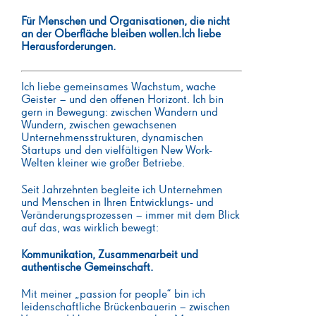
Für Menschen und Organisationen, die nicht
an der Oberfläche bleiben wollen.Ich liebe
Herausforderungen.
Ich liebe gemeinsames Wachstum, wache
Geister – und den offenen Horizont. Ich bin
gern in Bewegung: zwischen Wandern und
Wundern, zwischen gewachsenen
Unternehmensstrukturen, dynamischen
Startups und den vielfältigen New Work-
Welten kleiner wie großer Betriebe.
Seit Jahrzehnten begleite ich Unternehmen
und Menschen in Ihren Entwicklungs- und
Veränderungsprozessen – immer mit dem Blick
auf das, was wirklich bewegt:
Kommunikation, Zusammenarbeit und
authentische Gemeinschaft.
Mit meiner „passion for people“ bin ich
leidenschaftliche Brückenbauerin – zwischen