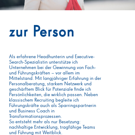
zur Person
Als erfahrene Headhunterin und Executive-
Search-Spezialistin unterstütze ich
Unternehmen bei der Gewinnung von Fach-
und Führungskräften – vor allem im
Mittelstand. Mit langjähriger Erfahrung in der
Personalberatung, starkem Netzwerk und
geschärftem Blick für Potenziale finde ich
Persönlichkeiten, die wirklich passen. Neben
klassischem Recruiting begleite ich
Führungskräfte auch als Sparringspartnerin
und Business Coach in
Transformationsprozessen.
So entsteht mehr als nur Besetzung:
nachhaltige Entwicklung, tragfähige Teams
und Führung mit Weitblick.