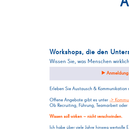
A
Workshops, die den Unter
Wissen Sie, was Menschen wirklich
Anmeldung 
Erleben Sie Austausch & Kommunikation 
Offene Angebote gibt es unter
-> Kommu
Ob Recruiting, Führung, Teamarbeit ode
Wissen soll wirken – nicht verschwinden.
Ich habe über viele Jahre hinweg wertvolle