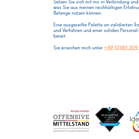
Setzen Sie sich mit mir in Verbindung u
was Sie aus meinen reichhaltigen Erfahru
Belange nutzen können.
Eine ausgereifte Palette an validierten Tr
und Verfahren und einer soliden Persona
bereit.
Sie erreichen mich unter
+49 (0)89 309