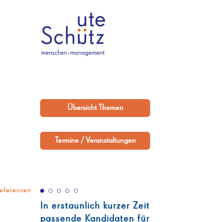
Übersicht Themen
Termine / Veranstaltungen
eferenzen
In erstaunlich kurzer Zeit
passende Kandidaten für