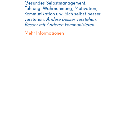
Gesundes Selbstmanagement,
Führung, Wahrnehmung, Motivation,
Kommunikation u.w. Sich selbst besser
verstehen.
Andere besser verstehen.
Besser mit Anderen kommunizieren.
Mehr Informationen