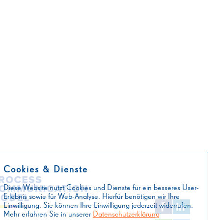
Cookies & Dienste
Diese Website nutzt Cookies und Dienste für ein besseres User-
Erlebnis sowie für Web-Analyse. Hierfür benötigen wir Ihre
Einwilligung. Sie können Ihre Einwilligung jederzeit widerrufen.
Mehr erfahren Sie in unserer
Datenschutzerklärung