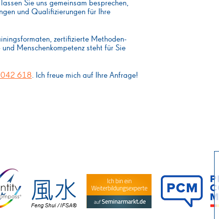
nd lassen Sie uns gemeinsam besprechen,
ngen und Qualifizierungen für Ihre
ainingsformaten, zertifizierte Methoden-
l- und Menschenkompetenz steht für Sie
 042 618
. Ich freue mich auf Ihre Anfrage!