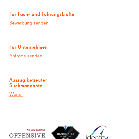
Für Fach- und Führungskräfte
Bewerbung senden
Für Unternehmen
Anfrage senden
Auszug betreuter
Suchmandante
Weiter