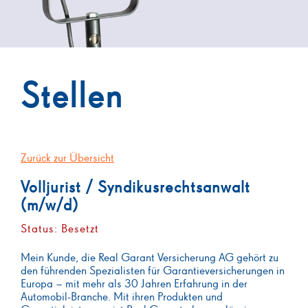
Stellen
Zurück zur Übersicht
Volljurist / Syndikusrechtsanwalt
(m/w/d)
Status: Besetzt
Mein Kunde, die Real Garant Versicherung AG gehört zu
den führenden Spezialisten für Garantieversicherungen in
Europa – mit mehr als 30 Jahren Erfahrung in der
Automobil-Branche. Mit ihren Produkten und