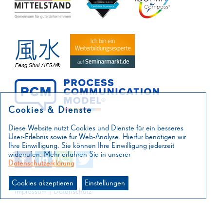
Cookies & Dienste
Diese Website nutzt Cookies und Dienste für ein besseres
User-Erlebnis sowie für Web-Analyse. Hierfür benötigen wir
Ihre Einwilligung. Sie können Ihre Einwilligung jederzeit
widerrufen. Mehr erfahren Sie in unserer
Datenschutzerklärung
Cookies akzeptieren
Einstellungen
Impressum
|
Datenschutz