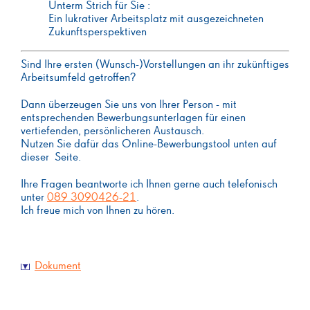
Unterm Strich für Sie :
Ein lukrativer Arbeitsplatz mit ausgezeichneten
Zukunftsperspektiven
Sind Ihre ersten (Wunsch-)Vorstellungen an ihr zukünftiges
Arbeitsumfeld getroffen?
Dann überzeugen Sie uns von Ihrer Person - mit
entsprechenden Bewerbungsunterlagen für einen
vertiefenden, persönlicheren Austausch.
Nutzen Sie dafür das Online-Bewerbungstool unten auf
dieser Seite.
Ihre Fragen beantworte ich Ihnen gerne auch telefonisch
unter
089 3090426-21
.
Ich freue mich von Ihnen zu hören.
Dokument