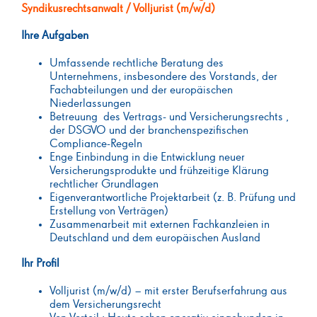
Syndikusrechtsanwalt / Volljurist (m/w/d)
Ihre Aufgaben
Umfassende rechtliche Beratung des
Unternehmens, insbesondere des Vorstands, der
Fachabteilungen und der europäischen
Niederlassungen
Betreuung des Vertrags- und Versicherungsrechts ,
der DSGVO und der branchenspezifischen
Compliance-Regeln
Enge Einbindung in die Entwicklung neuer
Versicherungsprodukte und frühzeitige Klärung
rechtlicher Grundlagen
Eigenverantwortliche Projektarbeit (z. B. Prüfung und
Erstellung von Verträgen)
Zusammenarbeit mit externen Fachkanzleien in
Deutschland und dem europäischen Ausland
Ihr Profil
Volljurist (m/w/d) – mit erster Berufserfahrung aus
dem Versicherungsrecht