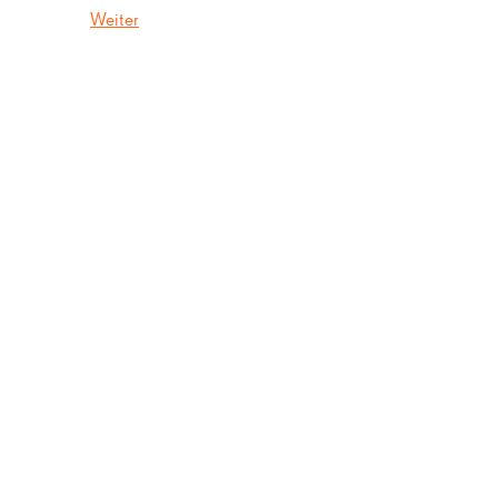
Weiter