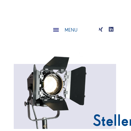
MENU
Stelle