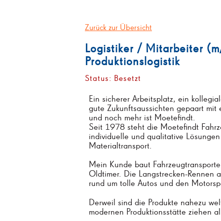
Zurück zur Übersicht
Logistiker / Mitarbeiter (
Produktionslogistik
Status: Besetzt
Ein sicherer Arbeitsplatz, ein kolleg
gute Zukunftsaussichten gepaart mit
und noch mehr ist Moetefindt.
Seit 1978 steht die Moetefindt Fa
individuelle und qualitative Lösunge
Materialtransport.
Mein Kunde baut Fahrzeugtransporte
Oldtimer. Die Langstrecken-Rennen 
rund um tolle Autos und den Motorsp
Derweil sind die Produkte nahezu wel
modernen Produktionsstätte ziehen a