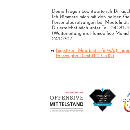
Deine Fragen beantworte ich Dir auch
Ich kümmere mich mit den beiden Ges
Personalbesetzungen bei Moetefindt.
Du erreichst mich unter Tel. 04181-
(Weiterleitung ins Homeoffice Mümch
2410307.
Logistiker - Mitarbeiter (m/w/d) Lager
Fahrzeugbau GmbH & Co.KG