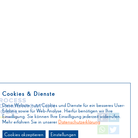
findt
Cookies & Dienste
Diese Website nutzt Cookies und Dienste für ein besseres User-
Erlebnis sowie für Web-Analyse. Hierfür benötigen wir Ihre
Einwilligung. Sie können Ihre Einwilligung jederzeit widerrufen.
Mehr erfahren Sie in unserer
Datenschutzerklärung
Cookies akzeptieren
Einstellungen