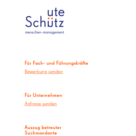
Für Fach- und Führungskräfte
Bewerbung senden
Für Unternehmen
Anfrage senden
Auszug betreuter
Suchmandante