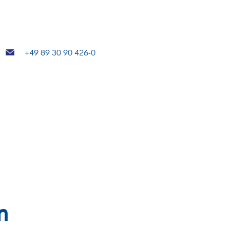
+49 89 30 90 426-0
n