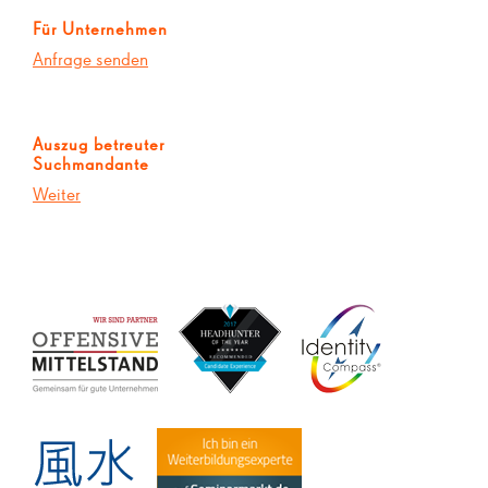
Für Unternehmen
Anfrage senden
Auszug betreuter
Suchmandante
Weiter