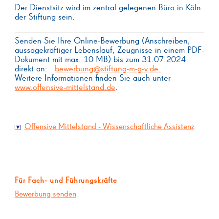
Der Dienstsitz wird im zentral gelegenen Büro in Köln
der Stiftung sein.
Senden Sie Ihre Online-Bewerbung (Anschreiben,
aussagekräftiger Lebenslauf, Zeugnisse in einem PDF-
Dokument mit max. 10 MB) bis zum 31.07.2024
direkt an:
bewerbung@stiftung-m-g-v.de.
Weitere Informationen finden Sie auch unter
www.offensive-mittelstand.de
.
Offensive Mittelstand - Wissenschaftliche Assistenz
Für Fach- und Führungskräfte
Bewerbung senden