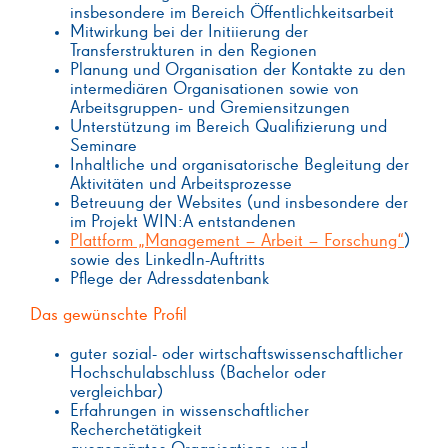
insbesondere im Bereich Öffentlichkeitsarbeit
Mitwirkung bei der Initiierung der
Transferstrukturen in den Regionen
Planung und Organisation der Kontakte zu den
intermediären Organisationen sowie von
Arbeitsgruppen- und Gremiensitzungen
Unterstützung im Bereich Qualifizierung und
Seminare
Inhaltliche und organisatorische Begleitung der
Aktivitäten und Arbeitsprozesse
Betreuung der Websites (und insbesondere der
im Projekt WIN:A entstandenen
Plattform „Management – Arbeit – Forschung“
)
sowie des LinkedIn-Auftritts
Pflege der Adressdatenbank
Das gewünschte Profil
guter sozial- oder wirtschaftswissenschaftlicher
Hochschulabschluss (Bachelor oder
vergleichbar)
Erfahrungen in wissenschaftlicher
Recherchetätigkeit