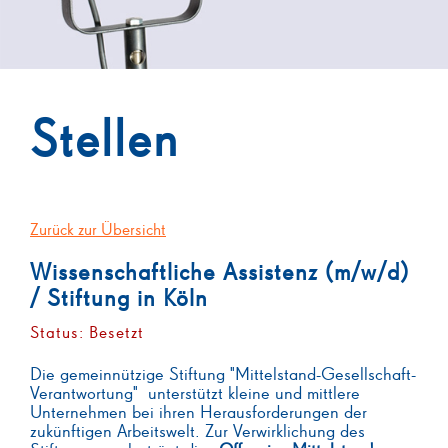
Stellen
Zurück zur Übersicht
Wissenschaftliche Assistenz (m/w/d)
/ Stiftung in Köln
Status: Besetzt
Die gemeinnützige Stiftung "Mittelstand-Gesellschaft-
Verantwortung" unterstützt kleine und mittlere
Unternehmen bei ihren Herausforderungen der
zukünftigen Arbeitswelt. Zur Verwirklichung des