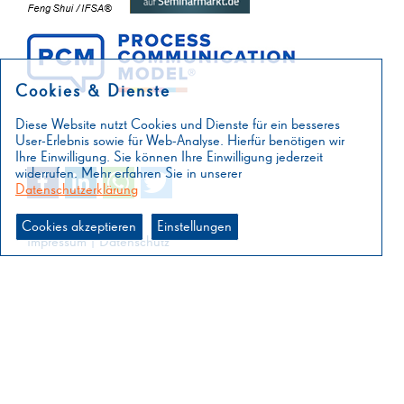
Cookies & Dienste
Diese Website nutzt Cookies und Dienste für ein besseres
User-Erlebnis sowie für Web-Analyse. Hierfür benötigen wir
Ihre Einwilligung. Sie können Ihre Einwilligung jederzeit
widerrufen. Mehr erfahren Sie in unserer
Datenschutzerklärung
Cookies akzeptieren
Einstellungen
Impressum
|
Datenschutz