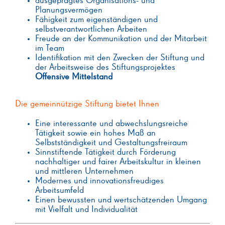
ausgeprägtes Organisations- und
Planungsvermögen
Fähigkeit zum eigenständigen und
selbstverantwortlichen Arbeiten
Freude an der Kommunikation und der Mitarbeit
im Team
Identifikation mit den Zwecken der Stiftung und
der Arbeitsweise des Stiftungsprojektes
Offensive Mittelstand
Die gemeinnützige Stiftung bietet Ihnen
Eine interessante und abwechslungsreiche
Tätigkeit sowie ein hohes Maß an
Selbstständigkeit und Gestaltungsfreiraum
Sinnstiftende Tätigkeit durch Förderung
nachhaltiger und fairer Arbeitskultur in kleinen
und mittleren Unternehmen
Modernes und innovationsfreudiges
Arbeitsumfeld
Einen bewussten und wertschätzenden Umgang
mit Vielfalt und Individualität