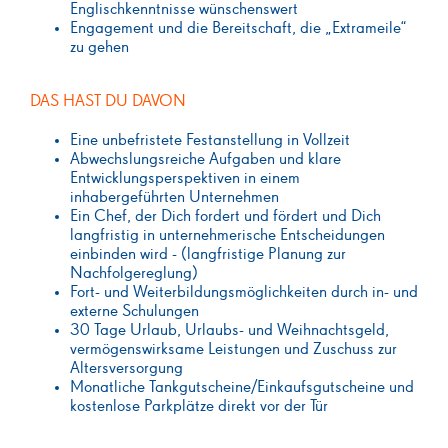
Englischkenntnisse wünschenswert
Engagement und die Bereitschaft, die „Extrameile“
zu gehen
DAS HAST DU DAVON
Eine unbefristete Festanstellung in Vollzeit
Abwechslungsreiche Aufgaben und klare
Entwicklungsperspektiven in einem
inhabergeführten Unternehmen
Ein Chef, der Dich fordert und fördert und Dich
langfristig in unternehmerische Entscheidungen
einbinden wird - (langfristige Planung zur
Nachfolgereglung)
Fort- und Weiterbildungsmöglichkeiten durch in- und
externe Schulungen
30 Tage Urlaub, Urlaubs- und Weihnachtsgeld,
vermögenswirksame Leistungen und Zuschuss zur
Altersversorgung
Monatliche Tankgutscheine/Einkaufsgutscheine und
kostenlose Parkplätze direkt vor der Tür