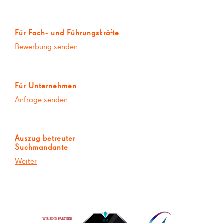
Für Fach- und Führungskräfte
Bewerbung senden
Für Unternehmen
Anfrage senden
Auszug betreuter
Suchmandante
Weiter