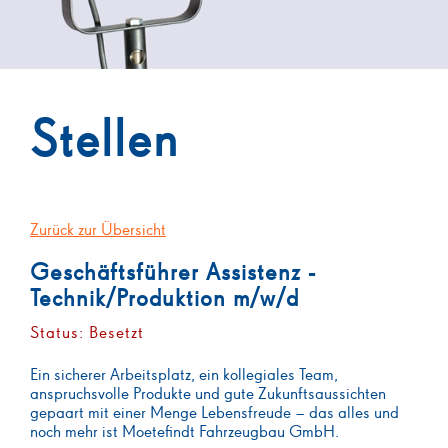
Stellen
Zurück zur Übersicht
Geschäftsführer Assistenz -
Technik/Produktion m/w/d
Status: Besetzt
Ein sicherer Arbeitsplatz, ein kollegiales Team,
anspruchsvolle Produkte und gute Zukunftsaussichten
gepaart mit einer Menge Lebensfreude – das alles und
noch mehr ist Moetefindt Fahrzeugbau GmbH.