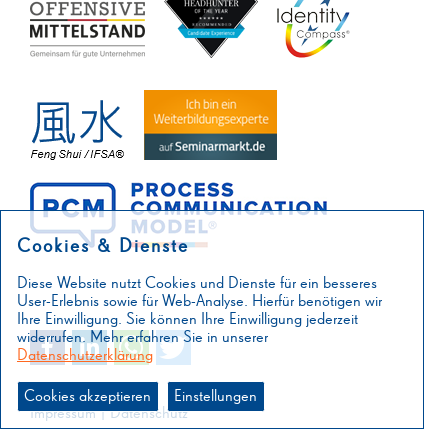
Cookies & Dienste
Diese Website nutzt Cookies und Dienste für ein besseres
User-Erlebnis sowie für Web-Analyse. Hierfür benötigen wir
Ihre Einwilligung. Sie können Ihre Einwilligung jederzeit
widerrufen. Mehr erfahren Sie in unserer
Datenschutzerklärung
Cookies akzeptieren
Einstellungen
Impressum
|
Datenschutz