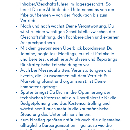
Inhaber/Geschäftsführer im Tagesgeschäft. So
lernst Du die Abläufe des Unternehmens von der
Pike auf kennen – von der Produktion bis zum
Vertrieb.
Nach und nach wächst Deine Verantwortung. Du
wirst zu einer wichtigen Schnittstelle zwischen der
Geschäftsführung, den Fachbereichen und externen
Ansprechpartnern.
Mit dem gewonnenen Überblick koordinierst Du
Termine, begleitest Meetings, erstellst Protokolle
und bereitest detaillierte Analysen und Reportings
für strategische Entscheidungen vor.
Auch bei Messeauftritten, Veranstaltungen und
Events, die Du zusammen mit dem Vertrieb &
Marketing planst und organisierst, ist Deine
Kompetenz gefragt.
Später bringst Du Dich in die Optimierung der
technischen Prozesse mit ein. Koordinierst z.B.: die
Budgetplanung und das Kostencontrolling und
wächst somit auch mehr in die kaufmännische
Steuerung des Unternehmens hinein.
Zum Einstieg gehören natürlich auch die allgemeine
alltägliche Büroorganisation – genauso wie die