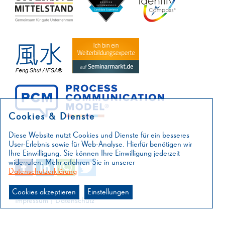
Cookies & Dienste
Diese Website nutzt Cookies und Dienste für ein besseres
User-Erlebnis sowie für Web-Analyse. Hierfür benötigen wir
Ihre Einwilligung. Sie können Ihre Einwilligung jederzeit
widerrufen. Mehr erfahren Sie in unserer
Datenschutzerklärung
Cookies akzeptieren
Einstellungen
Impressum
|
Datenschutz