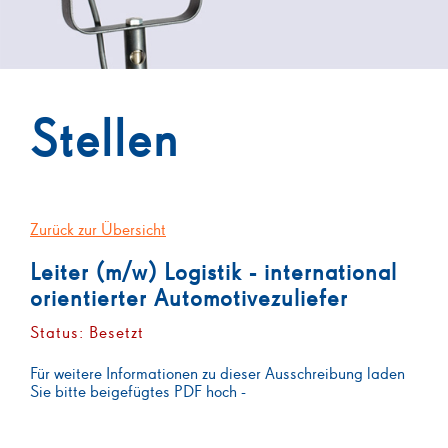
Stellen
Zurück zur Übersicht
Leiter (m/w) Logistik - international
orientierter Automotivezuliefer
Status: Besetzt
Für weitere Informationen zu dieser Ausschreibung laden
Sie bitte beigefügtes PDF hoch -