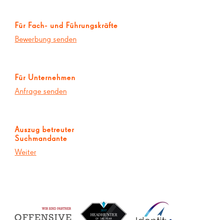
Für Fach- und Führungskräfte
Bewerbung senden
Für Unternehmen
Anfrage senden
Auszug betreuter
Suchmandante
Weiter