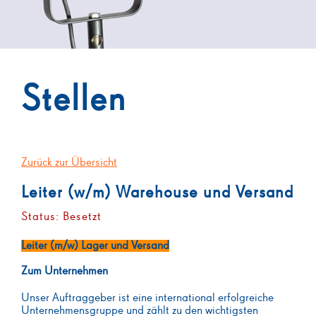
Stellen
Zurück zur Übersicht
Leiter (w/m) Warehouse und Versand
Status: Besetzt
Leiter (m/w) Lager und Versand
Zum Unternehmen
Unser Auftraggeber ist eine international erfolgreiche
Unternehmensgruppe und zählt zu den wichtigsten