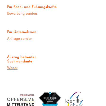
Für Fach- und Führungskräfte
Bewerbung senden
Für Unternehmen
Anfrage senden
Auszug betreuter
Suchmandante
Weiter