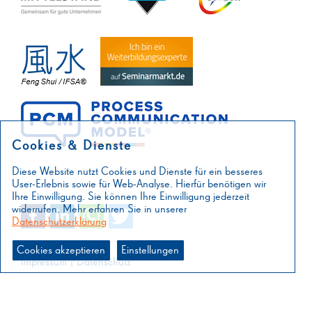
Cookies & Dienste
Diese Website nutzt Cookies und Dienste für ein besseres
User-Erlebnis sowie für Web-Analyse. Hierfür benötigen wir
Ihre Einwilligung. Sie können Ihre Einwilligung jederzeit
widerrufen. Mehr erfahren Sie in unserer
Datenschutzerklärung
Cookies akzeptieren
Einstellungen
Impressum
|
Datenschutz