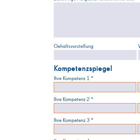
Gehaltsvorstellung
Kompetenzspiegel
Ihre Kompetenz 1 *
Ihre Kompetenz 2 *
Ihre Kompetenz 3 *