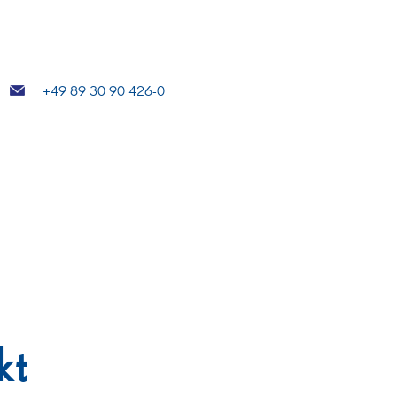
+49 89 30 90 426-0
kt