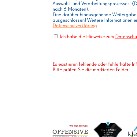
Auswahl- und Verarbeitungsprozesses. (D
nach 6 Monaten).
Eine darüber hinausgehende Weitergabe a
ausgeschlossen! Weitere Informationen e
Datenschutzerklärung
.
Ich habe die Hinweise zum
Datenschu
Es existieren fehlende oder fehlerhafte I
Bitte prüfen Sie die markierten Felder.