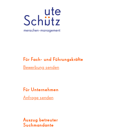
Für Fach- und Führungskräfte
Bewerbung senden
Für Unternehmen
Anfrage senden
Auszug betreuter
Suchmandante