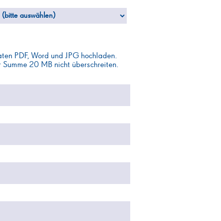
maten PDF, Word und JPG hochladen.
r Summe 20 MB nicht überschreiten.