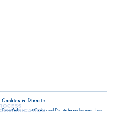
Cookies & Dienste
Diese Website nutzt Cookies und Dienste für ein besseres User-