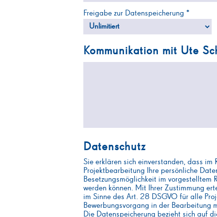
Freigabe zur Datenspeicherung *
Kommunikation mit Ute Sc
Datenschutz
Sie erklären sich einverstanden, dass im
Projektbearbeitung Ihre persönliche Daten
Besetzungsmöglichkeit im vorgestelltem
werden können. Mit Ihrer Zustimmung er
im Sinne des Art. 28 DSGVO für alle Proj
Bewerbungsvorgang in der Bearbeitung m
Die Datenspeicherung bezieht sich auf di