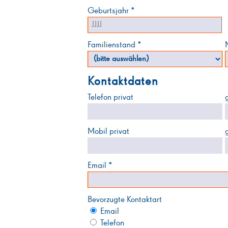
Geburtsjahr *
Familienstand *
Kontaktdaten
Telefon privat
Mobil privat
Email *
Bevorzugte Kontaktart
Email
Telefon