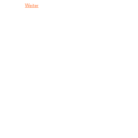
Weiter