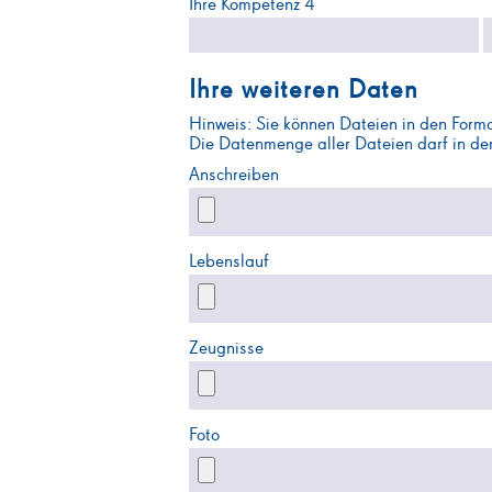
Ihre Kompetenz 4
Ihre weiteren Daten
Hinweis: Sie können Dateien in den For
Die Datenmenge aller Dateien darf in de
Anschreiben
Lebenslauf
Zeugnisse
Foto