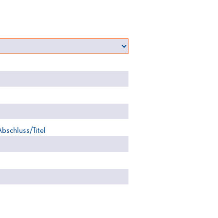
Abschluss/Titel