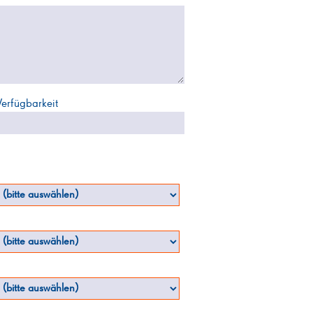
Verfügbarkeit